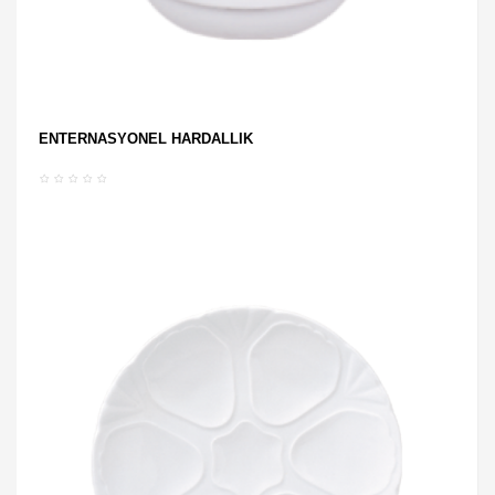
ENTERNASYONEL HARDALLIK