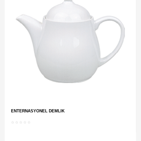
ENTERNASYONEL DEMLİK