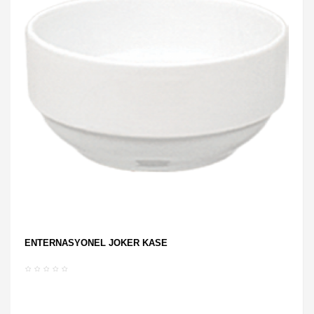
ENTERNASYONEL JOKER KASE