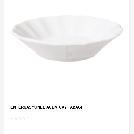
ENTERNASYONEL ACEM ÇAY TABAĞI