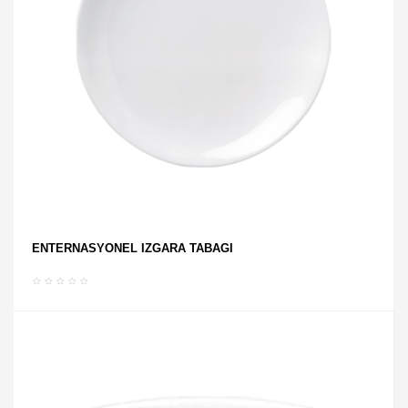
ENTERNASYONEL IZGARA TABAĞI