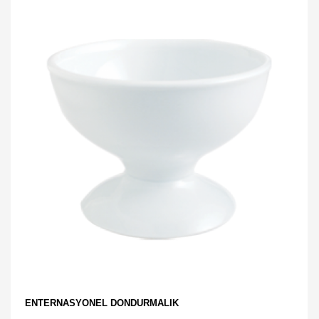
ENTERNASYONEL DONDURMALIK