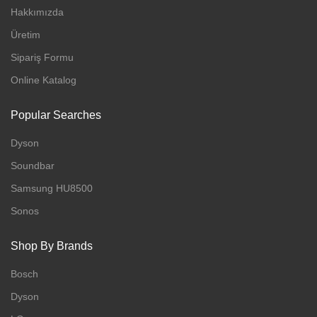
Hakkımızda
Üretim
Sipariş Formu
Online Katalog
Popular Searches
Dyson
Soundbar
Samsung HU8500
Sonos
Shop By Brands
Bosch
Dyson