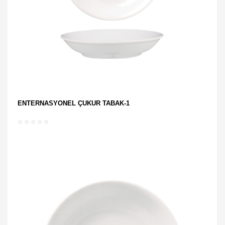
ENTERNASYONEL ÇUKUR TABAK-1