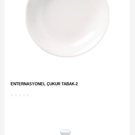
ENTERNASYONEL ÇUKUR TABAK-2