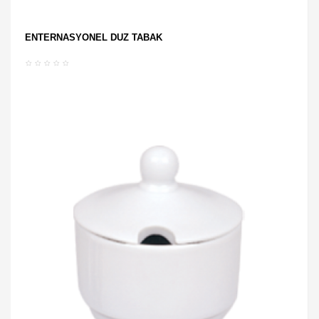
ENTERNASYONEL DÜZ TABAK