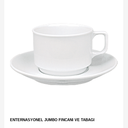
ENTERNASYONEL JUMBO FİNCANI VE TABAĞI